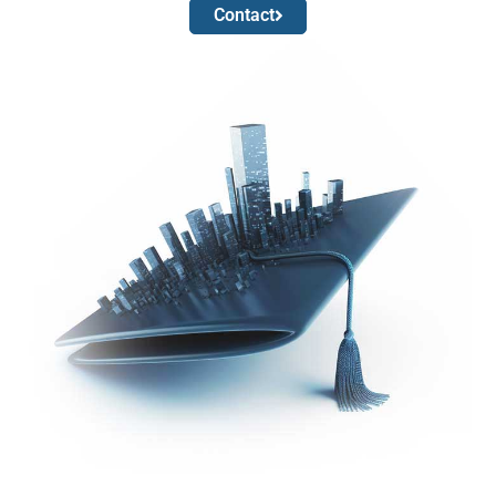
Contact